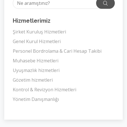
Hizmetlerimiz
Şirket Kuruluş Hizmetleri
Genel Kurul Hizmetleri
Personel Bordrolama & Cari Hesap Takibi
Muhasebe Hizmetleri
Uyuşmazlık hizmetleri
Gözetim hizmetleri
Kontrol & Revizyon Hizmetleri
Yönetim Danışmanlığı