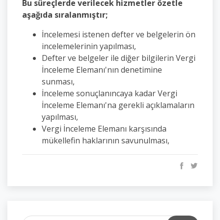
Bu süreçlerde verilecek hizmetler özetle
aşağıda sıralanmıştır;
İncelemesi istenen defter ve belgelerin ön
incelemelerinin yapılması,
Defter ve belgeler ile diğer bilgilerin Vergi
İnceleme Elemanı'nın denetimine
sunması,
İnceleme sonuçlanıncaya kadar Vergi
İnceleme Elemanı'na gerekli açıklamaların
yapılması,
Vergi İnceleme Elemanı karşısında
mükellefin haklarının savunulması,