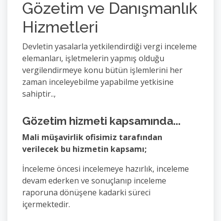
Gözetim ve Danışmanlık
Hizmetleri
Devletin yasalarla yetkilendirdiği vergi inceleme
elemanları, işletmelerin yapmış olduğu
vergilendirmeye konu bütün işlemlerini her
zaman inceleyebilme yapabilme yetkisine
sahiptir..,
Gözetim hizmeti kapsamında...
Mali müşavirlik ofisimiz tarafından
verilecek bu hizmetin kapsamı;
İnceleme öncesi incelemeye hazırlık, inceleme
devam ederken ve sonuçlanıp inceleme
raporuna dönüşene kadarki süreci
içermektedir.