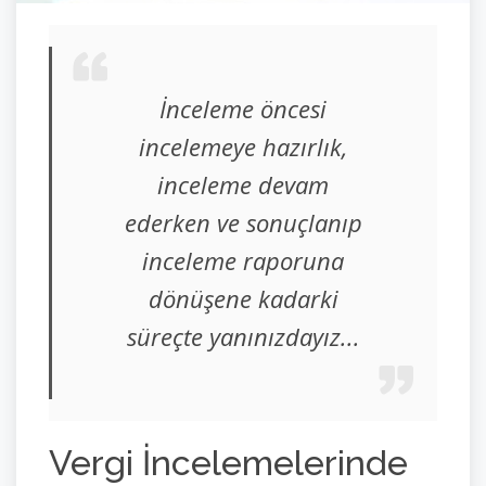
İnceleme öncesi
incelemeye hazırlık,
inceleme devam
ederken ve sonuçlanıp
inceleme raporuna
dönüşene kadarki
süreçte yanınızdayız...
Vergi İncelemelerinde