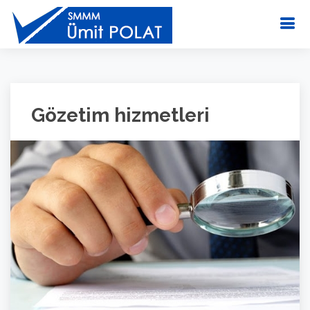
Gözetim hizmetleri