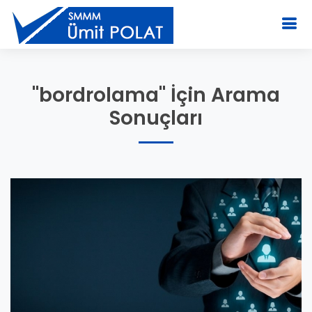
"bordrolama" İçin Arama
Sonuçları